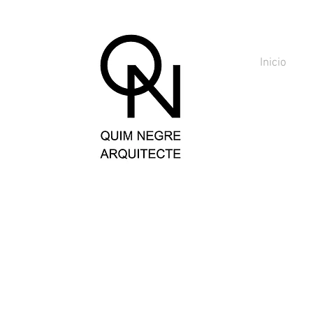
Inicio