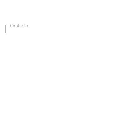
Contacto